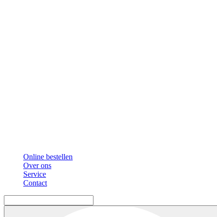
Online bestellen
Over ons
Service
Contact