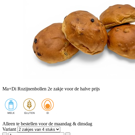
Ma+Di Rozijnenbollen 2e zakje voor de halve prijs
Alleen te bestellen voor de maandag & dinsdag
Variant