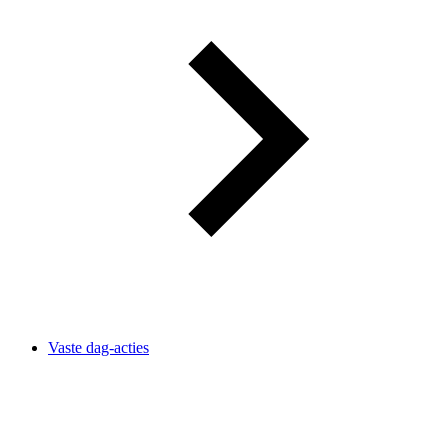
Vaste dag-acties