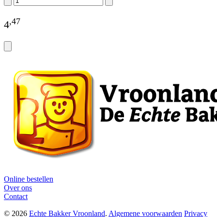
,
47
4
Online bestellen
Over ons
Contact
© 2026
Echte Bakker Vroonland
.
Algemene voorwaarden
Privacy