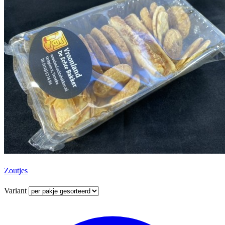
Zoutjes
Variant