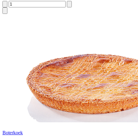
Boterkoek