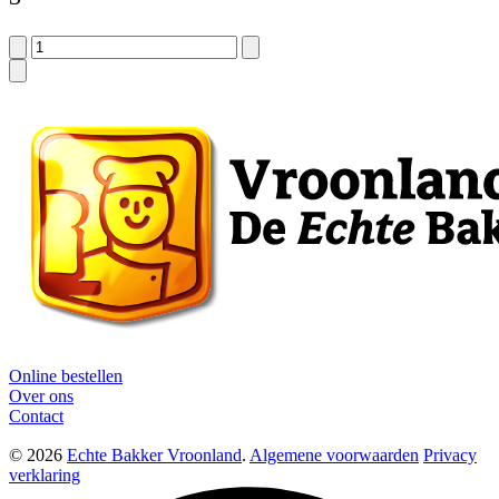
Online bestellen
Over ons
Contact
© 2026
Echte Bakker Vroonland
.
Algemene voorwaarden
Privacy
verklaring