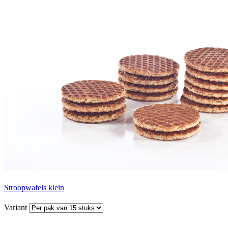
Stroopwafels klein
Variant