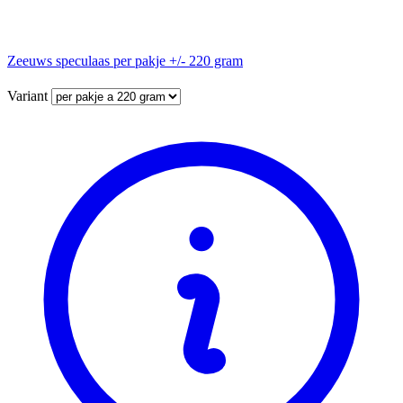
Zeeuws speculaas per pakje +/- 220 gram
Variant