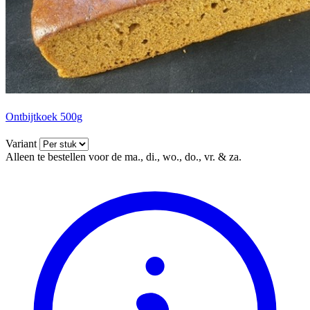
Ontbijtkoek 500g
Variant
Alleen te bestellen voor de ma., di., wo., do., vr. & za.