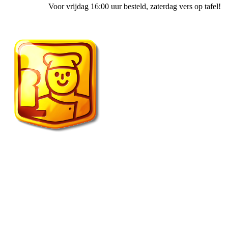
Voor vrijdag 16:00 uur besteld
, zaterdag vers op tafel!
Fietscafe ’t Spulletje