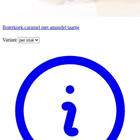
Boterkoek-caramel met amandel taartje
Variant