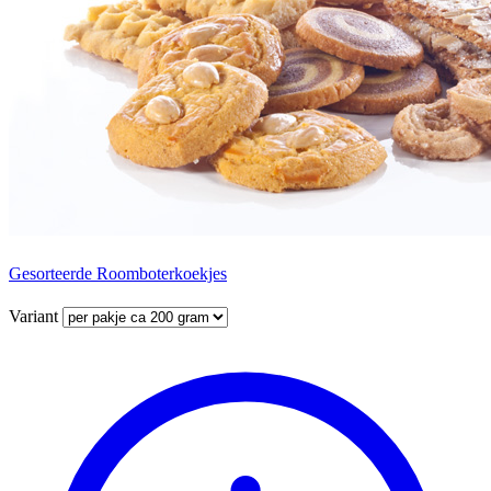
Gesorteerde Roomboterkoekjes
Variant