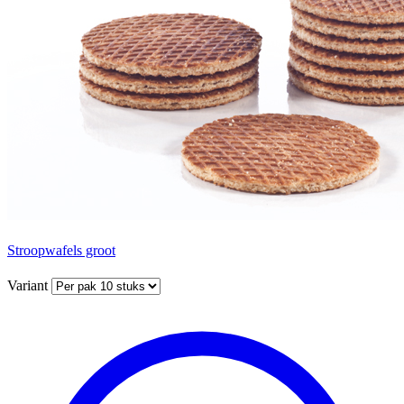
Stroopwafels groot
Variant