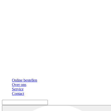
Online bestellen
Over ons
Service
Contact