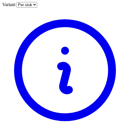
Variant