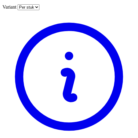
Variant