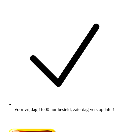
Voor vrijdag 16:00 uur besteld
, zaterdag vers op tafel!