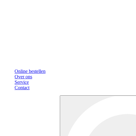
Online bestellen
Over ons
Service
Contact