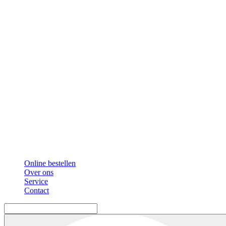
Online bestellen
Over ons
Service
Contact