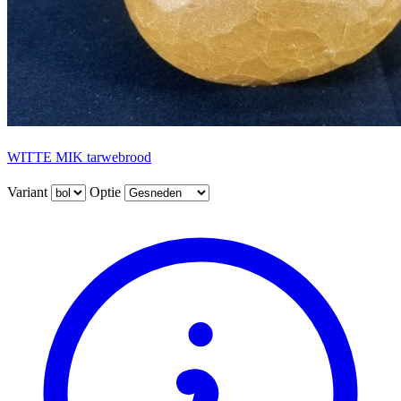
WITTE MIK tarwebrood
Variant
Optie