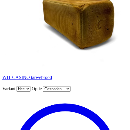
WIT CASINO tarwebrood
Variant
Optie