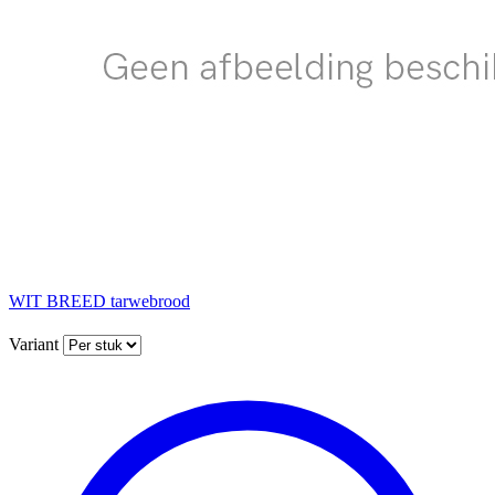
WIT BREED tarwebrood
Variant