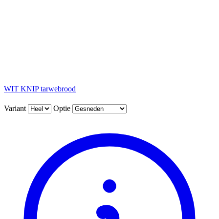
WIT KNIP tarwebrood
Variant
Optie