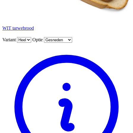
WIT tarwebrood
Variant
Optie