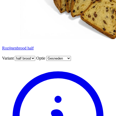
Rozijnenbrood half
Variant
Optie