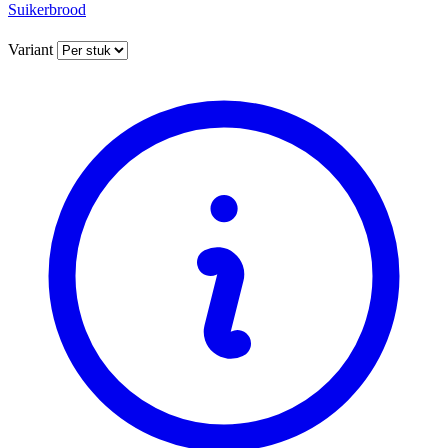
Suikerbrood
Variant