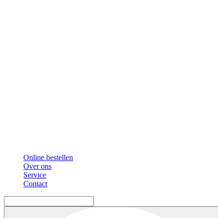
Online bestellen
Over ons
Service
Contact