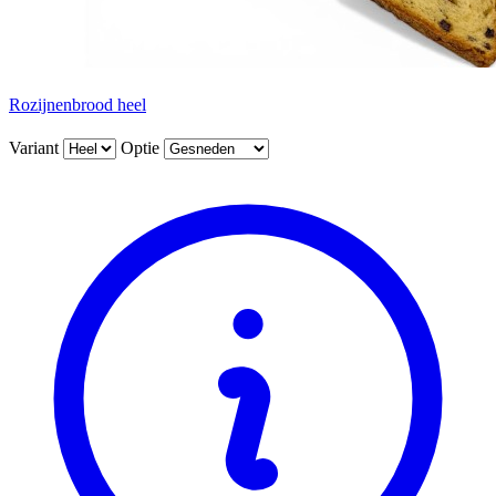
Rozijnenbrood heel
Variant
Optie