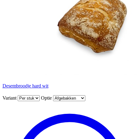
Desembroodje hard wit
Variant
Optie