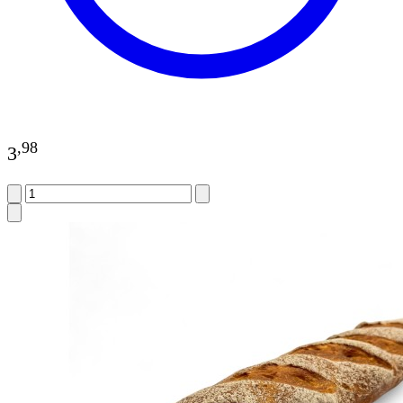
,
98
3