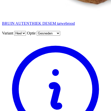
BRUIN AUTENTHIEK DESEM tarwebrood
Variant
Optie