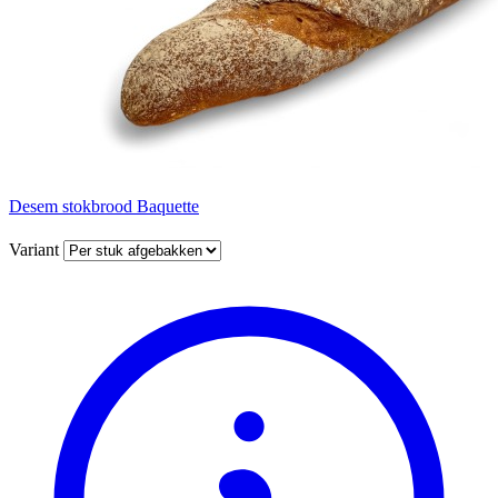
Desem stokbrood Baquette
Variant