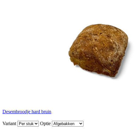
Desembroodje hard bruin
Variant
Optie