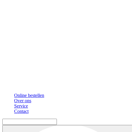
Online bestellen
Over ons
Service
Contact