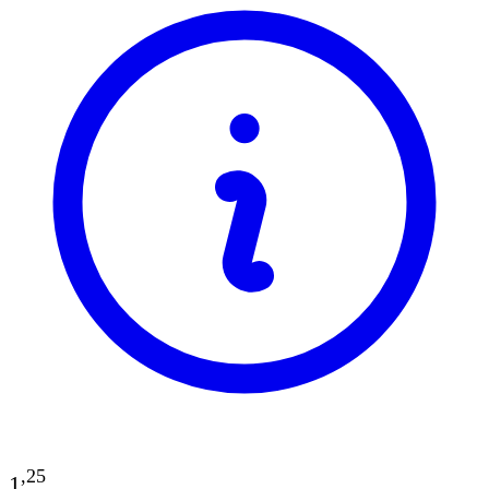
,
25
1