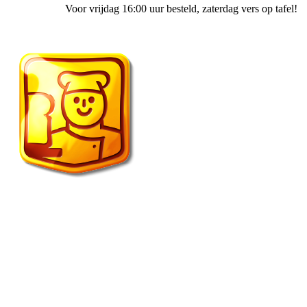
Voor vrijdag 16:00 uur besteld
, zaterdag vers op tafel!
Fietscafe ’t Spulletje