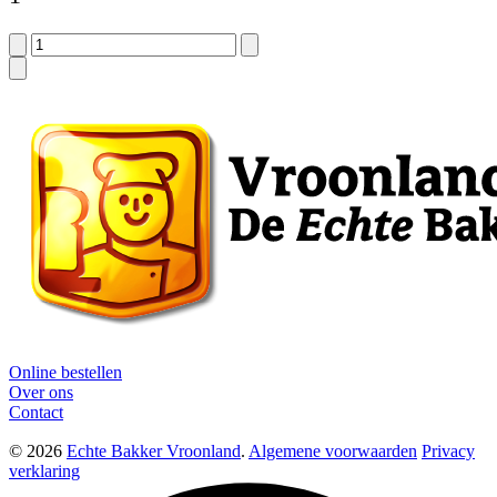
Online bestellen
Over ons
Contact
© 2026
Echte Bakker Vroonland
.
Algemene voorwaarden
Privacy
verklaring